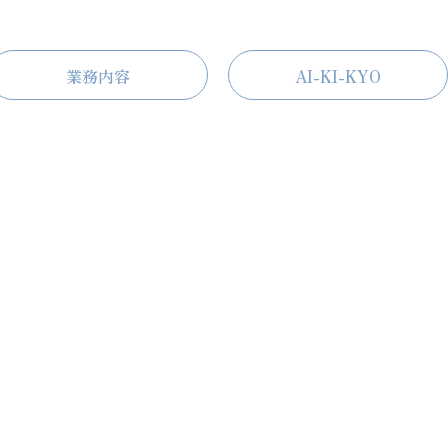
業務内容
AI-KI-KYO