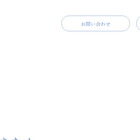
お問い合わせ