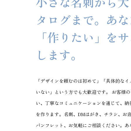
小さな名刺から大
タログまで。あな
「作りたい」をサ
します。
「デザインを頼むのは初めて」「具体的なイ
いない」という方でも大歓迎です。 お客様
い、丁寧なコミュニケーションを通じて、納
を作ります。名刺、DMはがき、チラシ、お
パンフレット、お気軽にご相談ください。あ