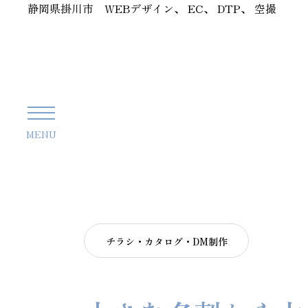
静岡県掛川市 WEBデザイン、 EC、 DTP、 空撮
MENU
チラシ・カタログ・DM制作